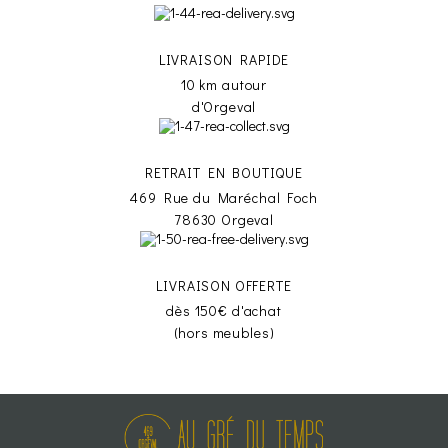
LIVRAISON RAPIDE
10 km autour
d'Orgeval
RETRAIT EN BOUTIQUE
469 Rue du Maréchal Foch
78630 Orgeval
LIVRAISON OFFERTE
dès 150€ d'achat
(hors meubles)