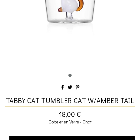
TABBY CAT TUMBLER CAT W/AMBER TAIL
18,00 €
Gobelet en Verre - Chat