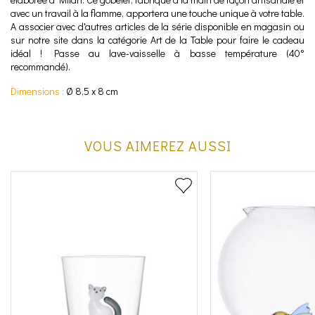
avec un travail à la flamme, apportera une touche unique à votre table.
A associer avec d'autres articles de la série disponible en magasin ou
sur notre site dans la catégorie Art de la Table pour faire le cadeau
idéal ! Passe au lave-vaisselle à basse température (40°
recommandé).
Dimensions :
Ø 8,5 x 8 cm
VOUS AIMEREZ AUSSI