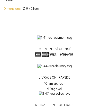
Dimensions :
Ø 9 x 21 cm
PAIEMENT SÉCURISÉ
LIVRAISON RAPIDE
10 km autour
d'Orgeval
RETRAIT EN BOUTIQUE