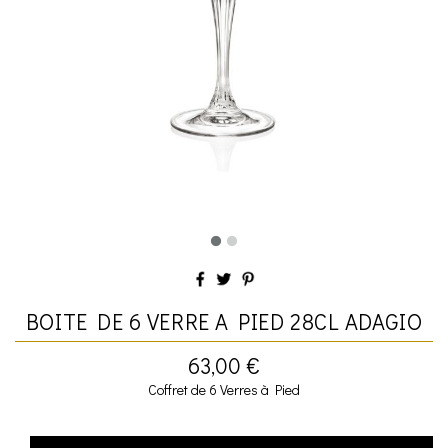
BOITE DE 6 VERRE A PIED 28CL ADAGIO
63,00 €
Coffret de 6 Verres à Pied