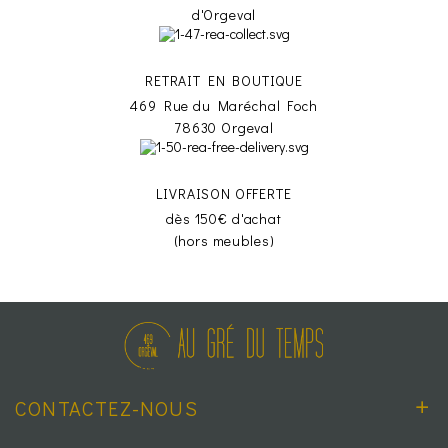
d'Orgeval
RETRAIT EN BOUTIQUE
469 Rue du Maréchal Foch
78630 Orgeval
LIVRAISON OFFERTE
dès 150€ d'achat
(hors meubles)
CONTACTEZ-NOUS