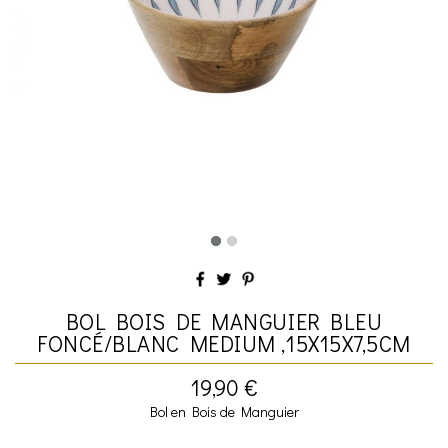
BOL BOIS DE MANGUIER BLEU
FONCÉ/BLANC MEDIUM ,15X15X7,5CM
19,90 €
Bol en Bois de Manguier