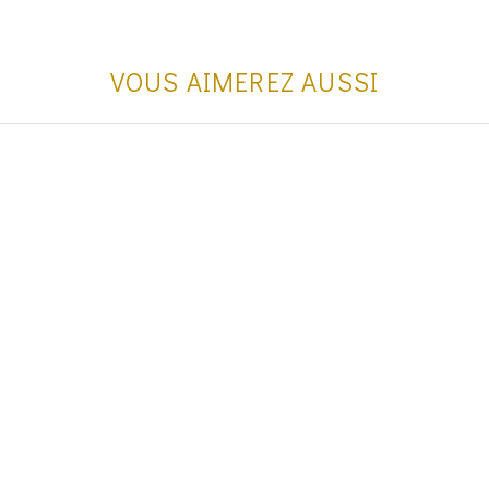
VOUS AIMEREZ AUSSI