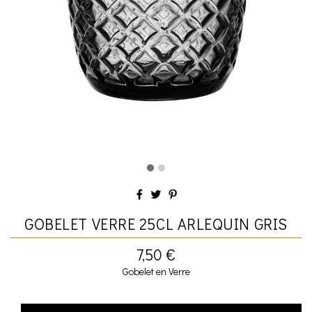
GOBELET VERRE 25CL ARLEQUIN GRIS
7,50 €
Gobelet en Verre