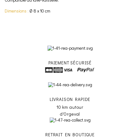
Dimensions :
Ø 8 x 10 cm
PAIEMENT SÉCURISÉ
LIVRAISON RAPIDE
10 km autour
d'Orgeval
RETRAIT EN BOUTIQUE