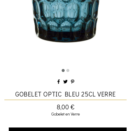
GOBELET OPTIC BLEU 25CL VERRE
8,00 €
Gobelet en Verre