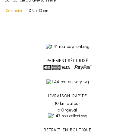
Dimensions :
Ø 9 x 10 cm
PAIEMENT SÉCURISÉ
LIVRAISON RAPIDE
10 km autour
d'Orgeval
RETRAIT EN BOUTIQUE