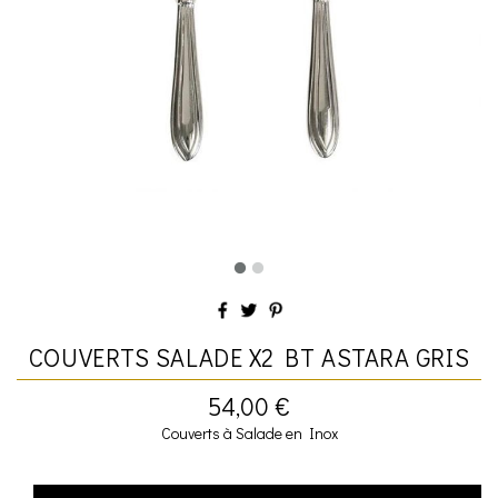
COUVERTS SALADE X2 BT ASTARA GRIS
54,00 €
Couverts à Salade en Inox