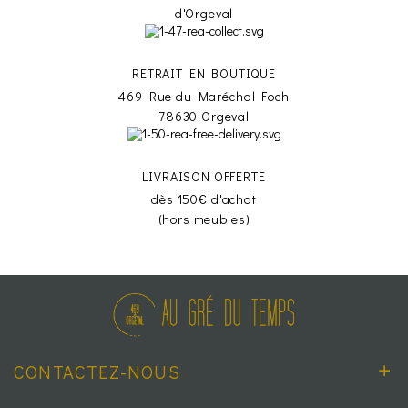
d'Orgeval
RETRAIT EN BOUTIQUE
469 Rue du Maréchal Foch
78630 Orgeval
LIVRAISON OFFERTE
dès 150€ d'achat
(hors meubles)
CONTACTEZ-NOUS