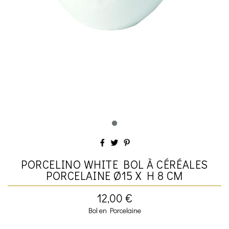
PORCELINO WHITE BOL À CÉRÉALES
PORCELAINE Ø15 X H 8 CM
12,00 €
Bol en Porcelaine