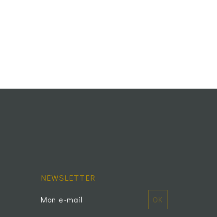
NEWSLETTER