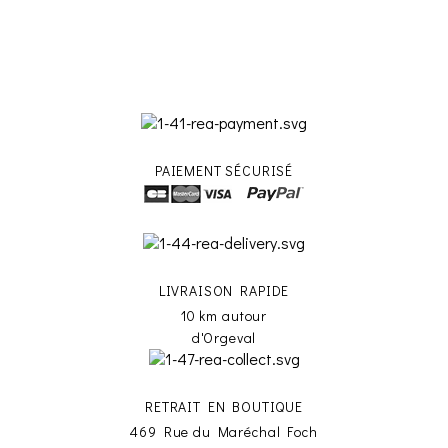
PAIEMENT SÉCURISÉ
LIVRAISON RAPIDE
10 km autour
d'Orgeval
RETRAIT EN BOUTIQUE
469 Rue du Maréchal Foch