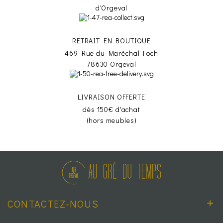
d'Orgeval
RETRAIT EN BOUTIQUE
469 Rue du Maréchal Foch
78630 Orgeval
LIVRAISON OFFERTE
dès 150€ d'achat
(hors meubles)
CONTACTEZ-NOUS