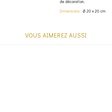
de décoration.
Dimensions :
Ø 20 x 20 cm
VOUS AIMEREZ AUSSI