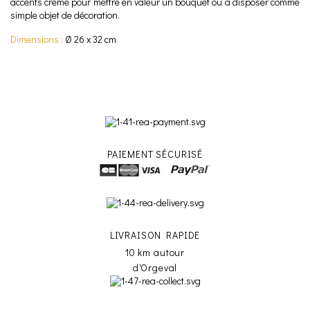
accents crème pour mettre en valeur un bouquet ou à disposer comme
simple objet de décoration.
Dimensions :
Ø 26 x 32 cm
PAIEMENT SÉCURISÉ
LIVRAISON RAPIDE
10 km autour
d'Orgeval