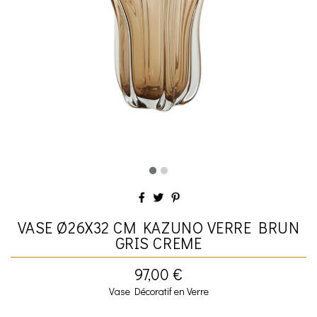
VASE Ø26X32 CM KAZUNO VERRE BRUN
GRIS CREME
97,00 €
Vase Décoratif en Verre