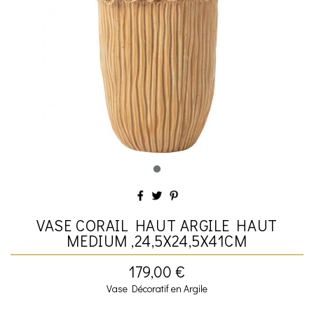
VASE CORAIL HAUT ARGILE HAUT
MEDIUM ,24,5X24,5X41CM
179,00 €
Vase Décoratif en Argile