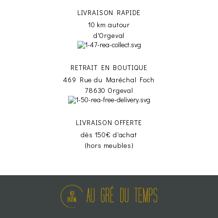
LIVRAISON RAPIDE
10 km autour
d'Orgeval
RETRAIT EN BOUTIQUE
469 Rue du Maréchal Foch
78630 Orgeval
LIVRAISON OFFERTE
dès 150€ d'achat
(hors meubles)