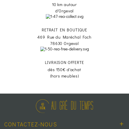
10 km autour
d'Orgeval
RETRAIT EN BOUTIQUE
469 Rue du Maréchal Foch
78630 Orgeval
LIVRAISON OFFERTE
dès 150€ d'achat
(hors meubles)
CONTACTEZ-NOUS