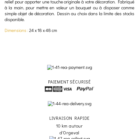
relief pour apporter une touche originale à votre décoration. Fabriqué
à la main, pour mettre en valeur un bouquet ou à disposer comme
simple objet de décoration. Dessin au choix dans la limite des stocks
disponible.
Dimensions :
24 x 18 x 48 cm
PAIEMENT SÉCURISÉ
LIVRAISON RAPIDE
10 km autour
d'Orgeval