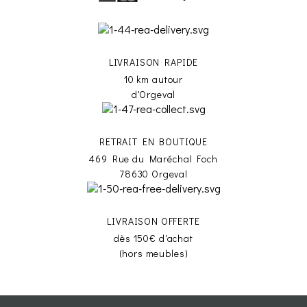
LIVRAISON RAPIDE
10 km autour
d'Orgeval
RETRAIT EN BOUTIQUE
469 Rue du Maréchal Foch
78630 Orgeval
LIVRAISON OFFERTE
dès 150€ d'achat
(hors meubles)