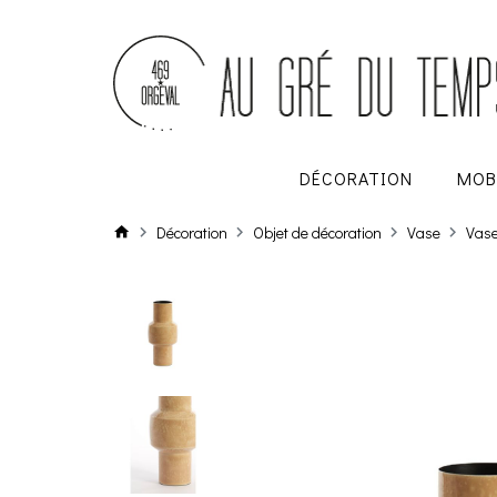
DÉCORATION
MOB
Décoration
Objet de décoration
Vase
Vase