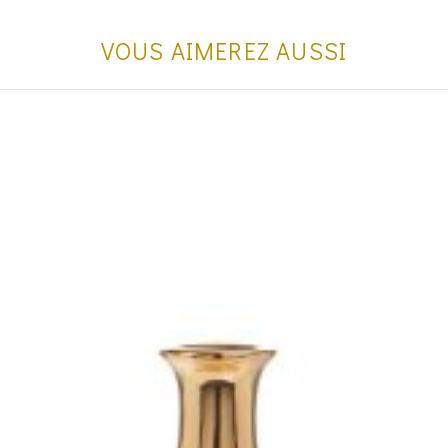
VOUS AIMEREZ AUSSI