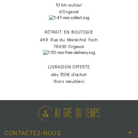
10 km autour
d'Orgeval
RETRAIT EN BOUTIQUE
469 Rue du Maréchal Foch
78630 Orgeval
LIVRAISON OFFERTE
dès 150€ d'achat
(hors meubles)
CONTACTEZ-NOUS