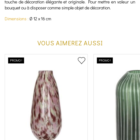
touche de décoration élégante et originale. Pour mettre en valeur un
bouquet ou à disposer comme simple objet de décoration.
Dimensions :
Ø 12 x 16 cm
VOUS AIMEREZ AUSSI
PROMO !
PROMO !