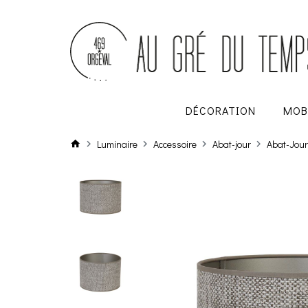
DÉCORATION
MOB
Luminaire
Accessoire
Abat-jour
Abat-Jour