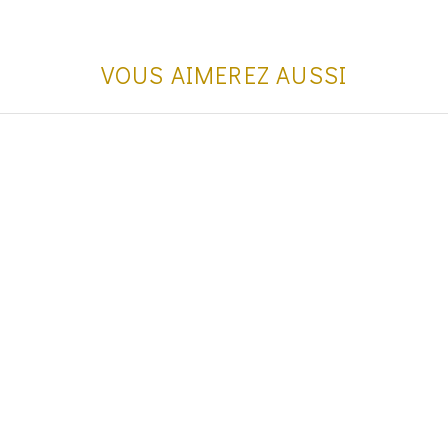
VOUS AIMEREZ AUSSI