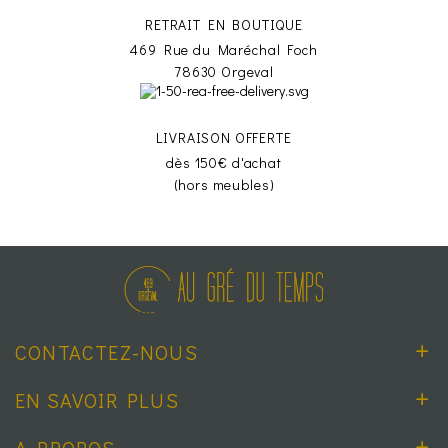
RETRAIT EN BOUTIQUE
469 Rue du Maréchal Foch
78630 Orgeval
LIVRAISON OFFERTE
dès 150€ d'achat
(hors meubles)
CONTACTEZ-NOUS
EN SAVOIR PLUS
A PROPOS