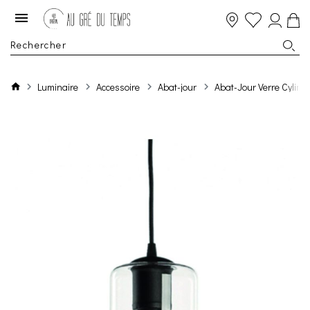
Luminaire
Accessoire
Abat-jour
Abat-Jour Verre Cylin