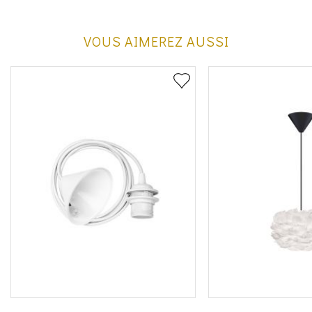
VOUS AIMEREZ AUSSI