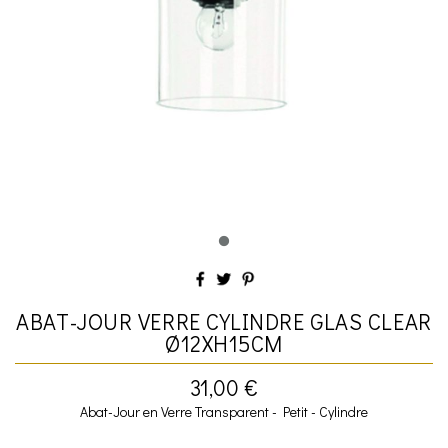
ABAT-JOUR VERRE CYLINDRE GLAS CLEAR
Ø12XH15CM
31,00 €
Abat-Jour en Verre Transparent - Petit - Cylindre