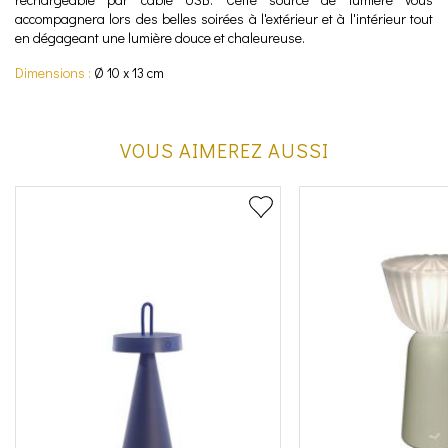
accompagnera lors des belles soirées à l'extérieur et à l'intérieur tout
en dégageant une lumière douce et chaleureuse.
Dimensions :
Ø 10 x 13 cm
VOUS AIMEREZ AUSSI