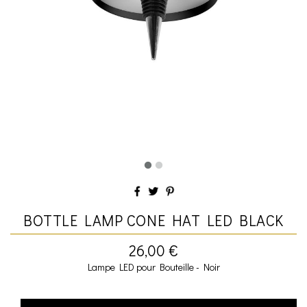
BOTTLE LAMP CONE HAT LED BLACK
26,00 €
Lampe LED pour Bouteille - Noir