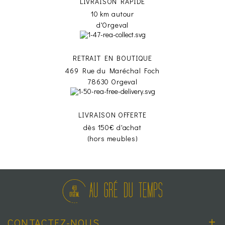
LIVRAISON RAPIDE
10 km autour
d'Orgeval
RETRAIT EN BOUTIQUE
469 Rue du Maréchal Foch
78630 Orgeval
LIVRAISON OFFERTE
dès 150€ d'achat
(hors meubles)
CONTACTEZ-NOUS