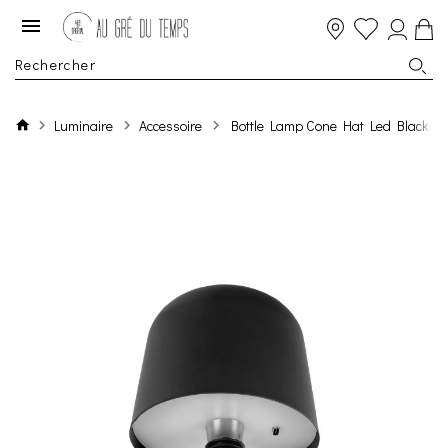
Luminaire
Accessoire
Bottle Lamp Cone Hat Led Black