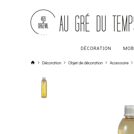
DÉCORATION
MOB
Décoration
Objet de décoration
Accessoire