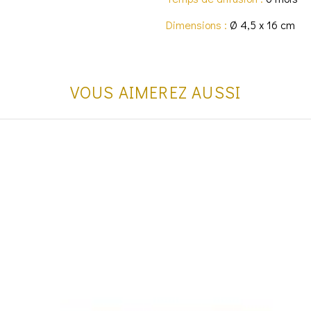
Dimensions :
Ø 4,5 x 16 cm
VOUS AIMEREZ AUSSI