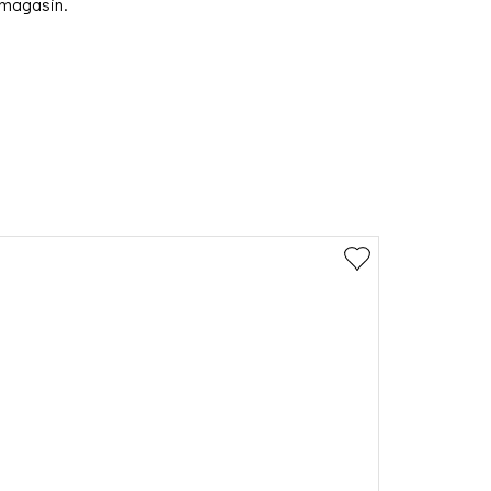
 magasin.