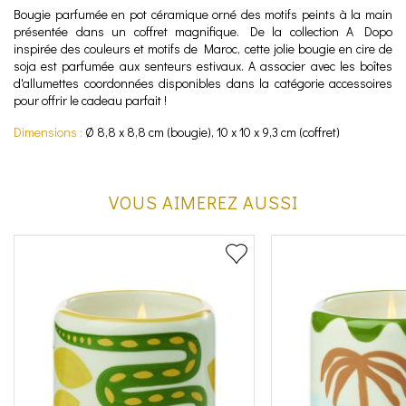
Bougie parfumée en pot céramique orné des motifs peints à la main
présentée dans un coffret magnifique. De la collection A Dopo
inspirée des couleurs et motifs de Maroc, cette jolie bougie en cire de
soja est parfumée aux senteurs estivaux. A associer avec les boîtes
d'allumettes coordonnées disponibles dans la catégorie accessoires
pour offrir le cadeau parfait !
Dimensions :
Ø 8,8 x 8,8 cm (bougie), 10 x 10 x 9,3 cm (coffret)
VOUS AIMEREZ AUSSI