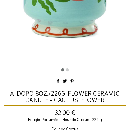
A DOPO 8OZ./226G FLOWER CERAMIC
CANDLE - CACTUS FLOWER
32,00 €
Bougie Parfumée - Fleur de Cactus - 226 g
Fleur de Cactus