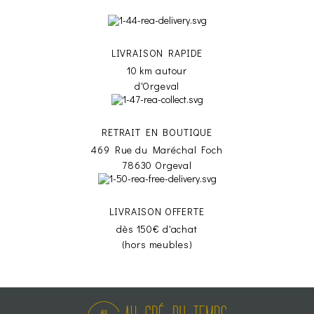
LIVRAISON RAPIDE
10 km autour
d'Orgeval
RETRAIT EN BOUTIQUE
469 Rue du Maréchal Foch
78630 Orgeval
LIVRAISON OFFERTE
dès 150€ d'achat
(hors meubles)