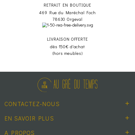
RETRAIT EN BOUTIQUE
469 Rue du Maréchal Foch
78630 Orgeval
LIVRAISON OFFERTE
dès 150€ d'achat
(hors meubles)
CONTACTEZ-NOUS
EN SAVOIR PLUS
A PROPOS