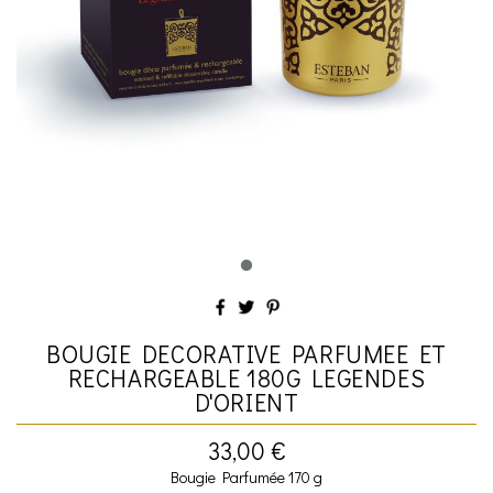
BOUGIE DECORATIVE PARFUMEE ET
RECHARGEABLE 180G LEGENDES
D'ORIENT
33,00 €
Bougie Parfumée 170 g