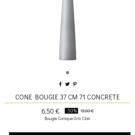
CONE BOUGIE 37 CM 71 CONCRETE
6,50 €
-50%
13,00 €
Bougie Conique Gris Clair