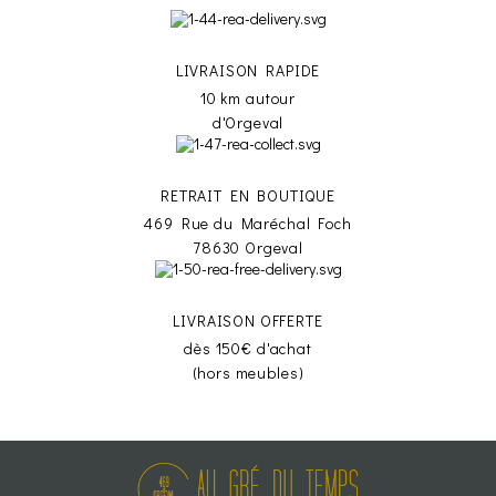
LIVRAISON RAPIDE
10 km autour
d'Orgeval
RETRAIT EN BOUTIQUE
469 Rue du Maréchal Foch
78630 Orgeval
LIVRAISON OFFERTE
dès 150€ d'achat
(hors meubles)