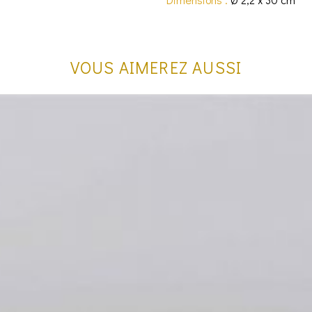
VOUS AIMEREZ AUSSI