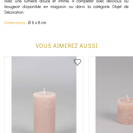
avec une lumière douce et intime. A compléter avec dessous ou
bougeoir disponible en magasin ou dans la catégorie Objet de
Décoration.
Dimensions :
Ø 6 x 8 cm
VOUS AIMEREZ AUSSI