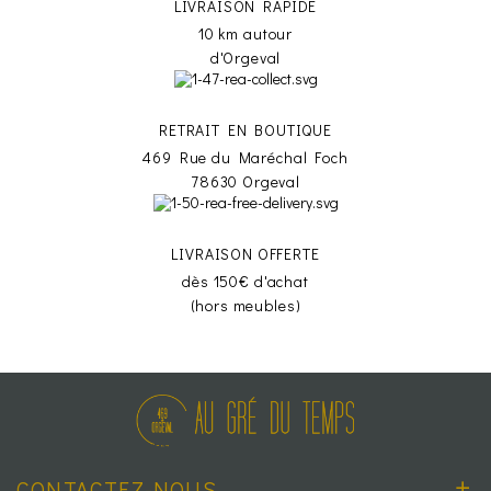
LIVRAISON RAPIDE
10 km autour
d'Orgeval
RETRAIT EN BOUTIQUE
469 Rue du Maréchal Foch
78630 Orgeval
LIVRAISON OFFERTE
dès 150€ d'achat
(hors meubles)
CONTACTEZ-NOUS