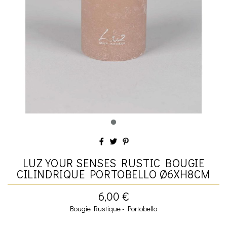
LUZ YOUR SENSES RUSTIC BOUGIE
CILINDRIQUE PORTOBELLO Ø6XH8CM
6,00 €
Bougie Rustique - Portobello