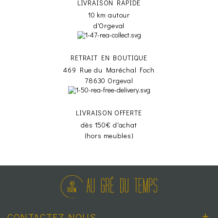
LIVRAISON RAPIDE
10 km autour
d'Orgeval
RETRAIT EN BOUTIQUE
469 Rue du Maréchal Foch
78630 Orgeval
LIVRAISON OFFERTE
dès 150€ d'achat
(hors meubles)
CONTACTEZ-NOUS