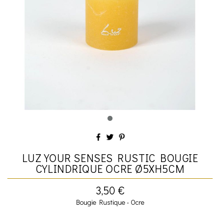
LUZ YOUR SENSES RUSTIC BOUGIE
CYLINDRIQUE OCRE Ø5XH5CM
3,50 €
Bougie Rustique - Ocre