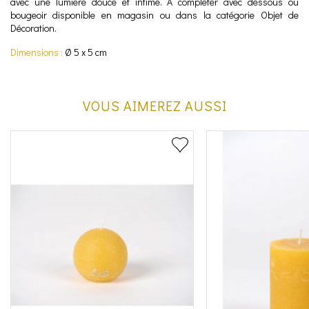
avec une lumière douce et intime. A compléter avec dessous ou
bougeoir disponible en magasin ou dans la catégorie Objet de
Décoration.
Dimensions :
Ø 5 x 5 cm
VOUS AIMEREZ AUSSI