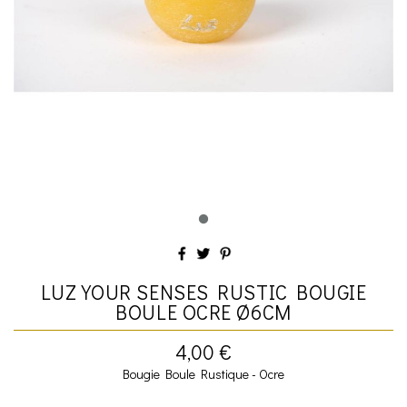
LUZ YOUR SENSES RUSTIC BOUGIE
BOULE OCRE Ø6CM
4,00 €
Bougie Boule Rustique - Ocre