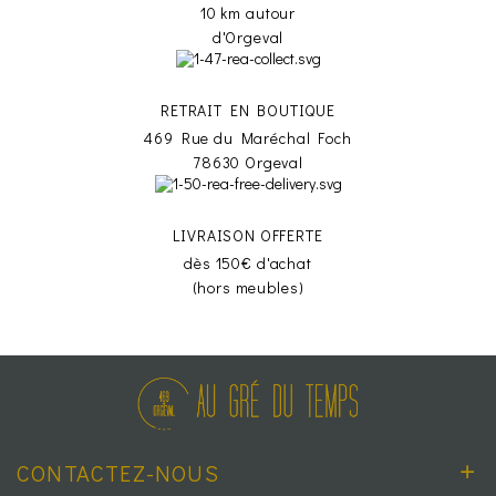
10 km autour
d'Orgeval
RETRAIT EN BOUTIQUE
469 Rue du Maréchal Foch
78630 Orgeval
LIVRAISON OFFERTE
dès 150€ d'achat
(hors meubles)
CONTACTEZ-NOUS