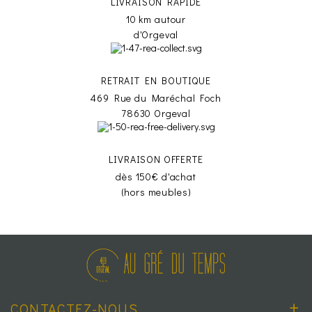
LIVRAISON RAPIDE
10 km autour
d'Orgeval
RETRAIT EN BOUTIQUE
469 Rue du Maréchal Foch
78630 Orgeval
LIVRAISON OFFERTE
dès 150€ d'achat
(hors meubles)
CONTACTEZ-NOUS