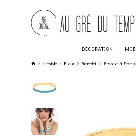
DÉCORATION
MOB
Lifestyle
Bijoux
Bracelet
Bracelet à Fermoi