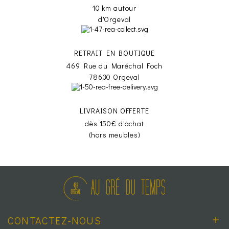
10 km autour
d'Orgeval
RETRAIT EN BOUTIQUE
469 Rue du Maréchal Foch
78630 Orgeval
LIVRAISON OFFERTE
dès 150€ d'achat
(hors meubles)
CONTACTEZ-NOUS