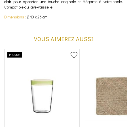
clair pour apporter une touche originale et élégante à votre table.
Compatible au lave-vaisselle.
Dimensions :
Ø 10 x 26 cm
VOUS AIMEREZ AUSSI
PROMO !