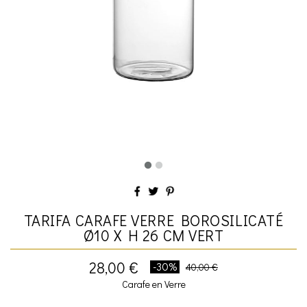
TARIFA CARAFE VERRE BOROSILICATÉ
Ø10 X H 26 CM VERT
28,00 €
-30%
40,00 €
Carafe en Verre