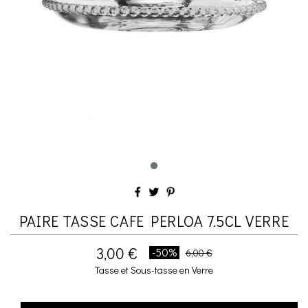
PAIRE TASSE CAFE PERLOA 7.5CL VERRE
3,00 €
-50%
6,00 €
Tasse et Sous-tasse en Verre