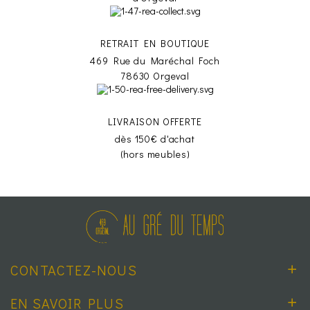
RETRAIT EN BOUTIQUE
469 Rue du Maréchal Foch
78630 Orgeval
LIVRAISON OFFERTE
dès 150€ d'achat
(hors meubles)
CONTACTEZ-NOUS
EN SAVOIR PLUS