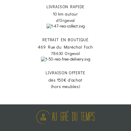
LIVRAISON RAPIDE
10 km autour
d'Orgeval
RETRAIT EN BOUTIQUE
469 Rue du Maréchal Foch
78630 Orgeval
LIVRAISON OFFERTE
dès 150€ d'achat
(hors meubles)