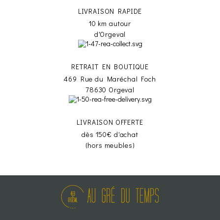
LIVRAISON RAPIDE
10 km autour
d'Orgeval
RETRAIT EN BOUTIQUE
469 Rue du Maréchal Foch
78630 Orgeval
LIVRAISON OFFERTE
dès 150€ d'achat
(hors meubles)