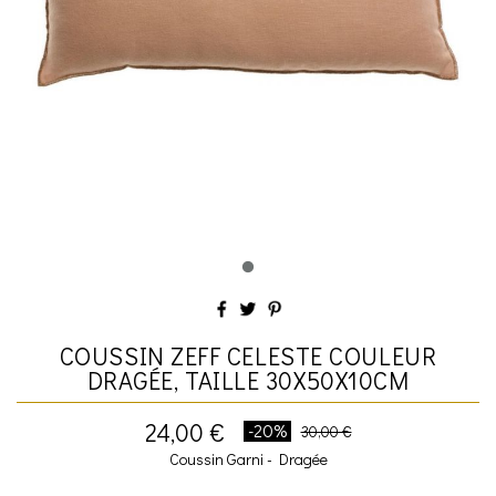
COUSSIN ZEFF CELESTE COULEUR
DRAGÉE, TAILLE 30X50X10CM
24,00 €
-20%
30,00 €
Coussin Garni - Dragée