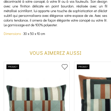
décontracté à votre canapé, à votre lit ou à vos fauteuils. Son design
avec une finition délicate en point bourdon, réalisée avec un fil
métallisé scintillant, lui apporte une touche de sophistication et d'éclat
subtil qui personnalisera avec élégance votre espace de vie. Avec ses
coloris tendance, il ornera de façon élégante votre canapé ou votre lit.
Le garnissage est de 100% polyester.
Dimensions :
30 x 50 x 10 cm
VOUS AIMEREZ AUSSI
PROMO !
PROMO !