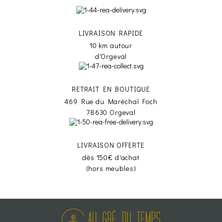
LIVRAISON RAPIDE
10 km autour
d'Orgeval
RETRAIT EN BOUTIQUE
469 Rue du Maréchal Foch
78630 Orgeval
LIVRAISON OFFERTE
dès 150€ d'achat
(hors meubles)