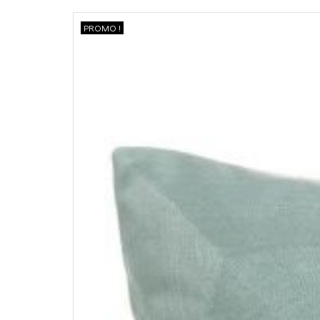
PROMO !