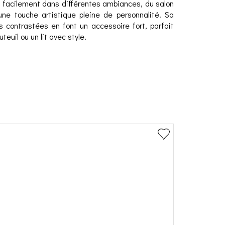
re facilement dans différentes ambiances, du salon
ne touche artistique pleine de personnalité. Sa
s contrastées en font un accessoire fort, parfait
teuil ou un lit avec style.