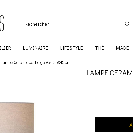
ILIER
LUMINAIRE
LIFESTYLE
THÉ
MADE 
Lampe Ceramique Beige Vert 35X45Cm
LAMPE CERAM
A