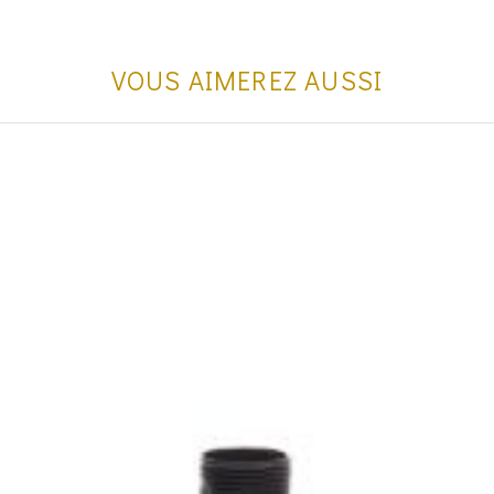
VOUS AIMEREZ AUSSI