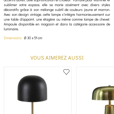
sublimer votre espace, elle se marie aisément avec divers styles
décoratifs grâce à son mélange subtil de couleurs jaune et marron.
Avec son design vintage, cette lampe s'intègre harmonieusement sur
une table d'appoint, une étagère ou même comme lampe de chevet.
Ampoule disponible en magasin et dans la catégorie accessoire de
luminaire.
Dimensions :
Ø 30 x 51 cm
VOUS AIMEREZ AUSSI