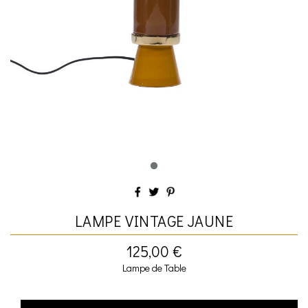
LAMPE VINTAGE JAUNE
125,00 €
Lampe de Table