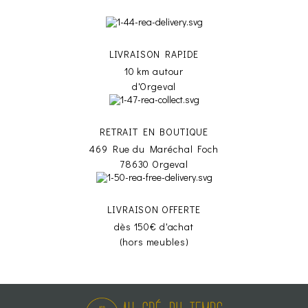
LIVRAISON RAPIDE
10 km autour
d'Orgeval
RETRAIT EN BOUTIQUE
469 Rue du Maréchal Foch
78630 Orgeval
LIVRAISON OFFERTE
dès 150€ d'achat
(hors meubles)