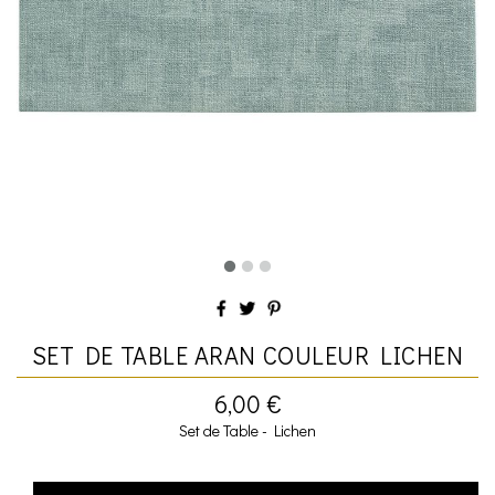
SET DE TABLE ARAN COULEUR LICHEN
6,00 €
Set de Table - Lichen