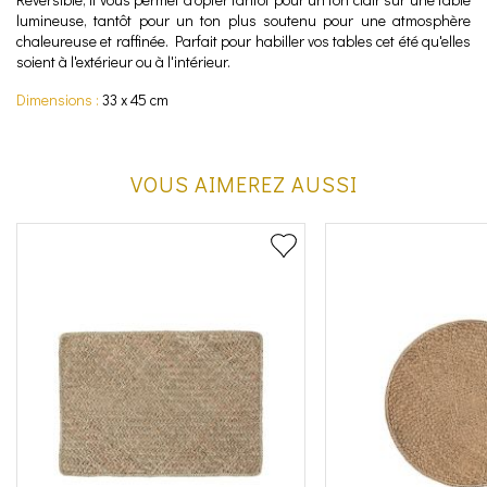
lumineuse, tantôt pour un ton plus soutenu pour une atmosphère
chaleureuse et raffinée. Parfait pour habiller vos tables cet été qu'elles
soient à l'extérieur ou à l'intérieur.
Dimensions :
33 x 45 cm
VOUS AIMEREZ AUSSI