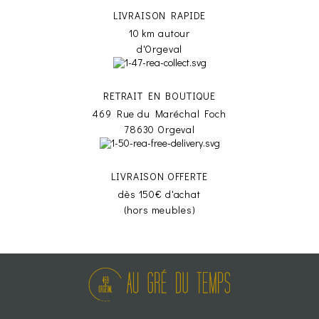
LIVRAISON RAPIDE
10 km autour
d'Orgeval
RETRAIT EN BOUTIQUE
469 Rue du Maréchal Foch
78630 Orgeval
LIVRAISON OFFERTE
dès 150€ d'achat
(hors meubles)