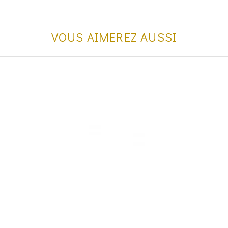
VOUS AIMEREZ AUSSI