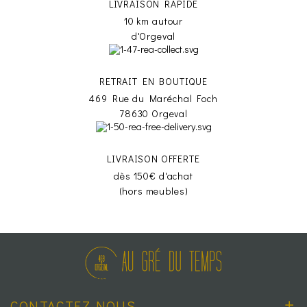
LIVRAISON RAPIDE
10 km autour
d'Orgeval
RETRAIT EN BOUTIQUE
469 Rue du Maréchal Foch
78630 Orgeval
LIVRAISON OFFERTE
dès 150€ d'achat
(hors meubles)
CONTACTEZ-NOUS