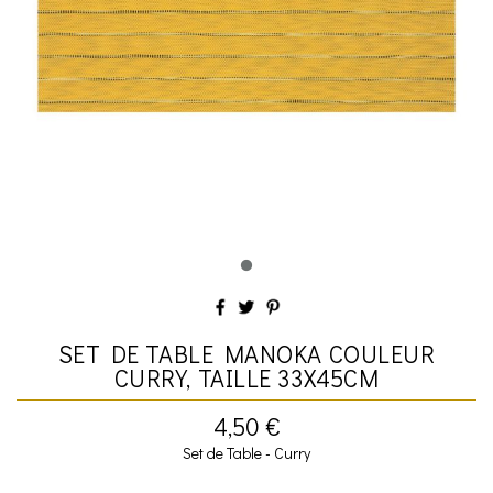
SET DE TABLE MANOKA COULEUR
CURRY, TAILLE 33X45CM
4,50 €
Set de Table - Curry