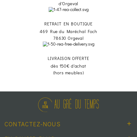
d'Orgeval
RETRAIT EN BOUTIQUE
469 Rue du Maréchal Foch
78630 Orgeval
LIVRAISON OFFERTE
dès 150€ d'achat
(hors meubles)
CONTACTEZ-NOUS