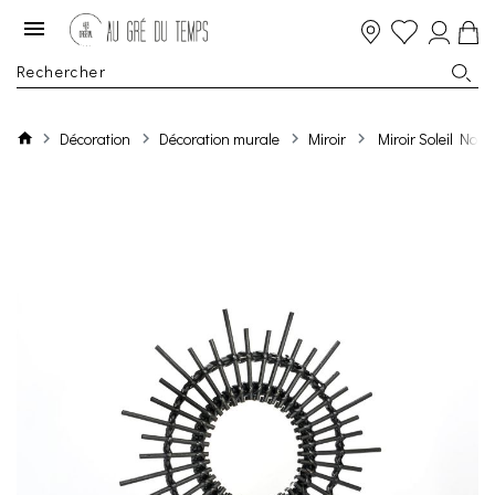
Décoration
Décoration murale
Miroir
Miroir Soleil Noir