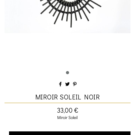
MIROIR SOLEIL NOIR
33,00 €
Miroir Soleil