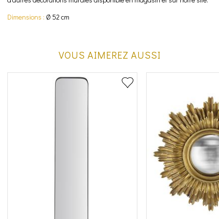
Dimensions :
Ø 52 cm
VOUS AIMEREZ AUSSI