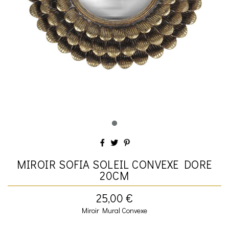
MIROIR SOFIA SOLEIL CONVEXE DORE
20CM
25,00 €
Miroir Mural Convexe