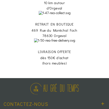
10 km autour
d'Orgeval
RETRAIT EN BOUTIQUE
469 Rue du Maréchal Foch
78630 Orgeval
LIVRAISON OFFERTE
dès 150€ d'achat
(hors meubles)
CONTACTEZ-NOUS