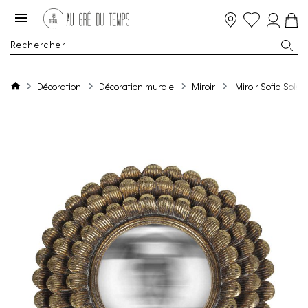
Décoration
Décoration murale
Miroir
Miroir Sofia Sole