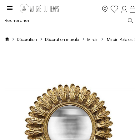
Décoration
Décoration murale
Miroir
Miroir Petales C