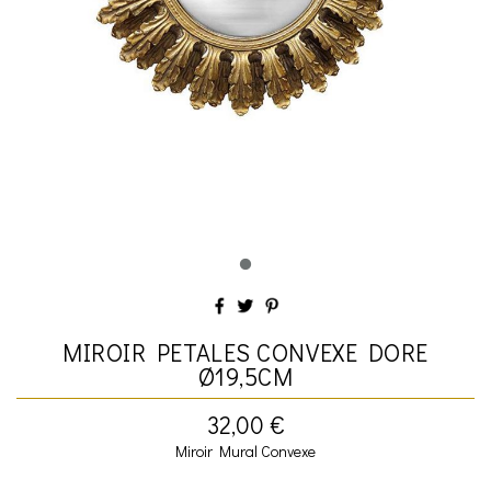
MIROIR PETALES CONVEXE DORE
Ø19,5CM
32,00 €
Miroir Mural Convexe