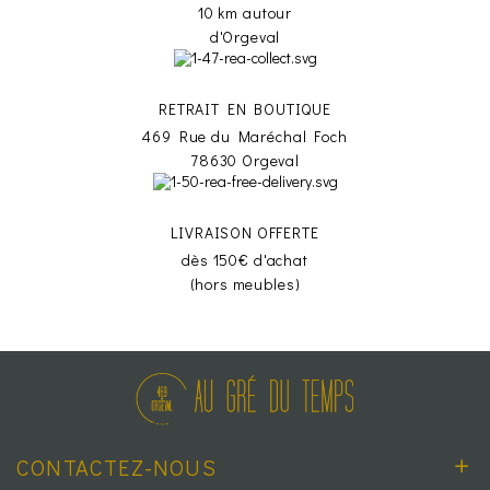
10 km autour
d'Orgeval
RETRAIT EN BOUTIQUE
469 Rue du Maréchal Foch
78630 Orgeval
LIVRAISON OFFERTE
dès 150€ d'achat
(hors meubles)
CONTACTEZ-NOUS