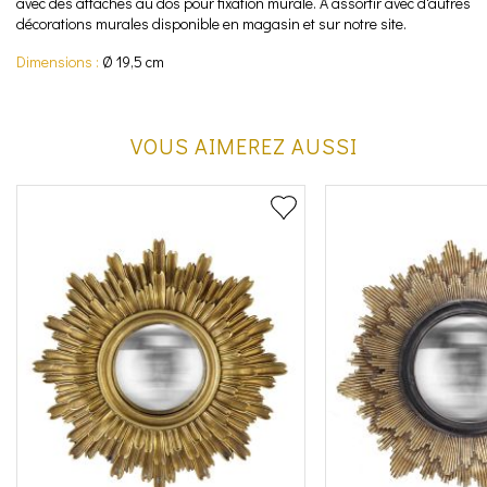
avec des attaches au dos pour fixation murale. A assortir avec d'autres
décorations murales disponible en magasin et sur notre site.
Dimensions :
Ø 19,5 cm
VOUS AIMEREZ AUSSI