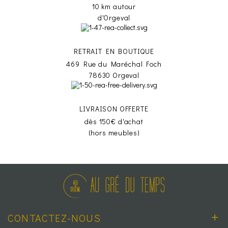
10 km autour
d'Orgeval
RETRAIT EN BOUTIQUE
469 Rue du Maréchal Foch
78630 Orgeval
LIVRAISON OFFERTE
dès 150€ d'achat
(hors meubles)
CONTACTEZ-NOUS