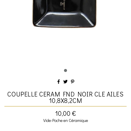
COUPELLE CERAM FND NOIR CLE AILES
10,8X8,2CM
10,00 €
Vide-Poche en Céramique