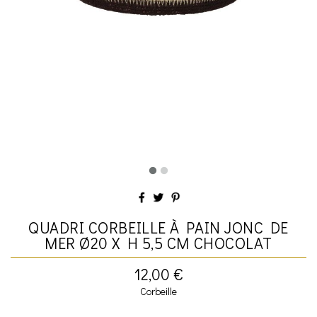
QUADRI CORBEILLE À PAIN JONC DE
MER Ø20 X H 5,5 CM CHOCOLAT
12,00 €
Corbeille