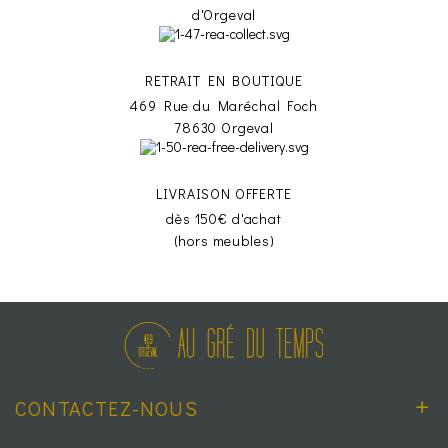
d'Orgeval
RETRAIT EN BOUTIQUE
469 Rue du Maréchal Foch
78630 Orgeval
LIVRAISON OFFERTE
dès 150€ d'achat
(hors meubles)
CONTACTEZ-NOUS