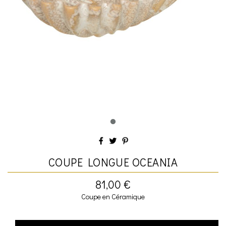
COUPE LONGUE OCEANIA
81,00 €
Coupe en Céramique