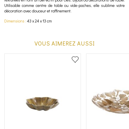
Utilisable comme centre de table ou vide-poches, elle sublime votre
décoration avec douceur et raffinement.
Dimensions :
43 x 24 x 13 cm
VOUS AIMEREZ AUSSI