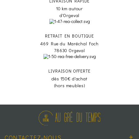
LIVRAISON RAPIDE
10 km autour
d'Orgeval
RETRAIT EN BOUTIQUE
469 Rue du Maréchal Foch
78630 Orgeval
LIVRAISON OFFERTE
dès 150€ d'achat
(hors meubles)
CONTACTEZ-NOUS