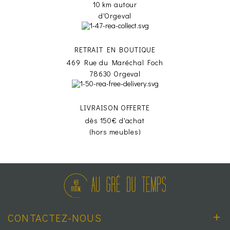
10 km autour
d'Orgeval
RETRAIT EN BOUTIQUE
469 Rue du Maréchal Foch
78630 Orgeval
LIVRAISON OFFERTE
dès 150€ d'achat
(hors meubles)
CONTACTEZ-NOUS