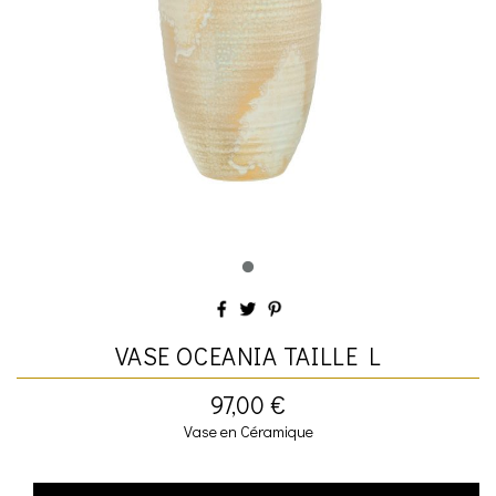
VASE OCEANIA TAILLE L
97,00 €
Vase en Céramique