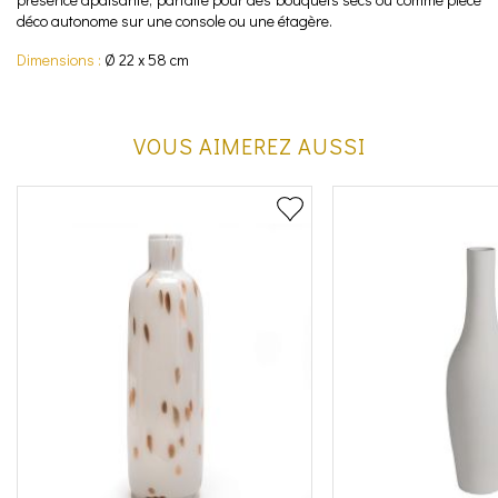
déco autonome sur une console ou une étagère.
Dimensions :
Ø 22 x 58 cm
VOUS AIMEREZ AUSSI