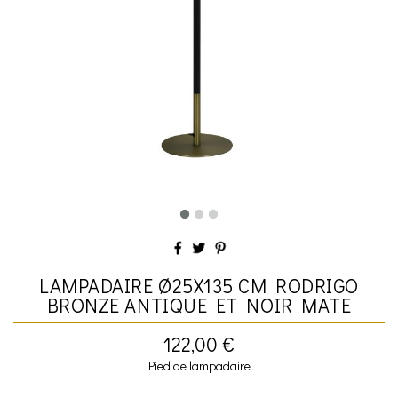
LAMPADAIRE Ø25X135 CM RODRIGO
BRONZE ANTIQUE ET NOIR MATE
122,00 €
Pied de lampadaire