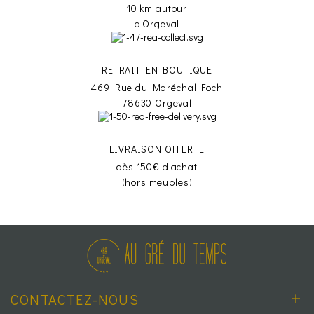
10 km autour
d'Orgeval
RETRAIT EN BOUTIQUE
469 Rue du Maréchal Foch
78630 Orgeval
LIVRAISON OFFERTE
dès 150€ d'achat
(hors meubles)
CONTACTEZ-NOUS